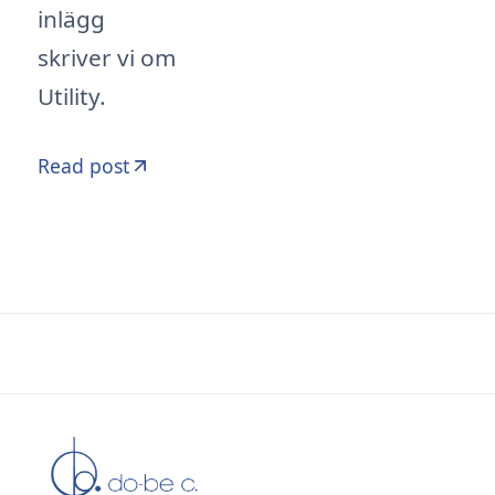
inlägg
skriver vi om
Utility.
Read post