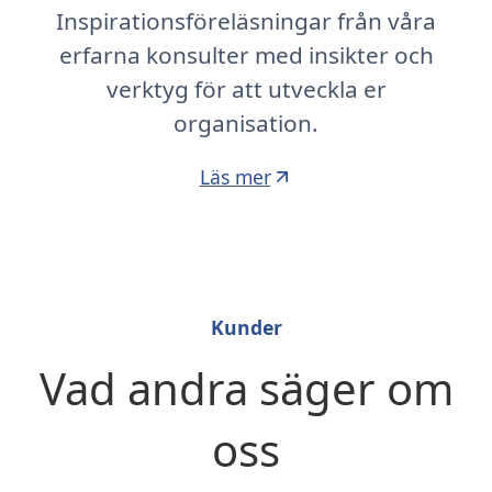
Inspirationsföreläsningar från våra
erfarna konsulter med insikter och
verktyg för att utveckla er
organisation.
Läs mer
Kunder
Vad andra säger om
oss