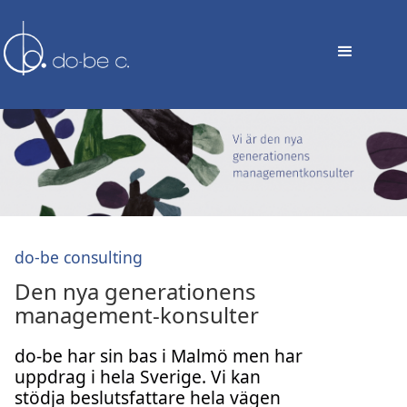
do-be consulting
Den nya generationens
management-konsulter
do-be har sin bas i Malmö men har
uppdrag i hela Sverige. Vi kan
stödja beslutsfattare hela vägen