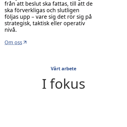
från att beslut ska fattas, till att de
ska förverkligas och slutligen
följas upp – vare sig det rör sig på
strategisk, taktisk eller operativ
nivå.
Om oss
Vårt arbete
I fokus