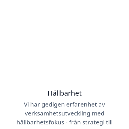
Hållbarhet
Vi har gedigen erfarenhet av
verksamhetsutveckling med
hållbarhetsfokus - från strategi till