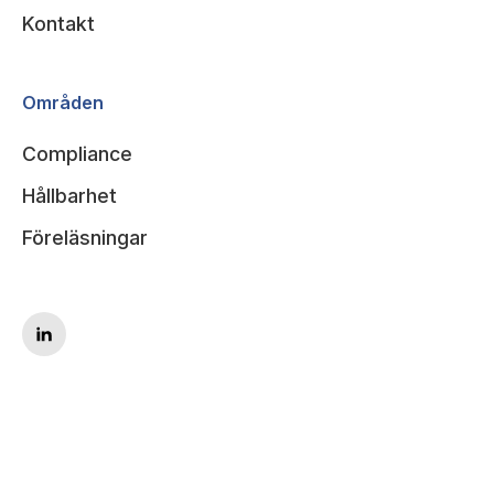
Kontakt
Områden
Compliance
Hållbarhet
Föreläsningar