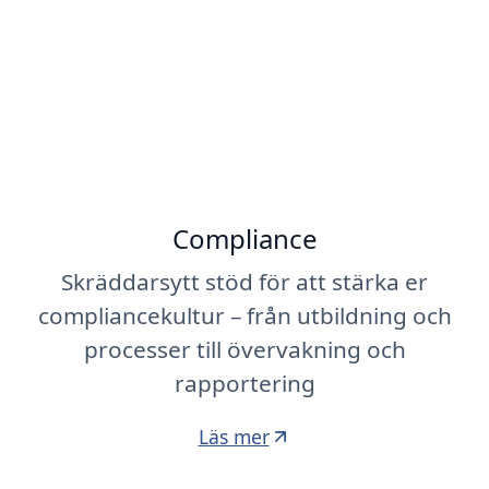
Compliance
Skräddarsytt stöd för att stärka er
compliancekultur – från utbildning och
processer till övervakning och
rapportering
Läs mer