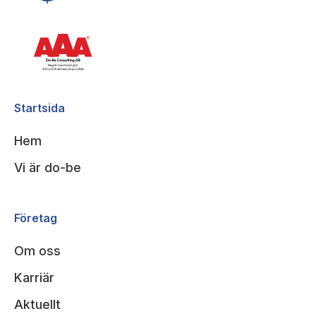
Startsida
Hem
Vi är do-be
Företag
Om oss
Karriär
Aktuellt