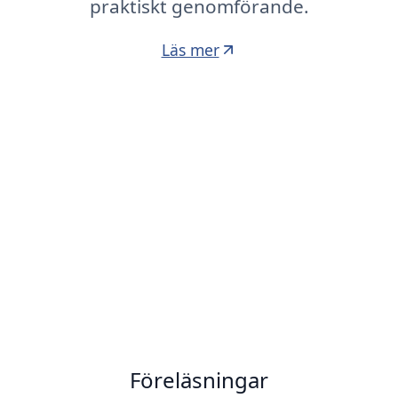
praktiskt genomförande.
Läs mer
Föreläsningar