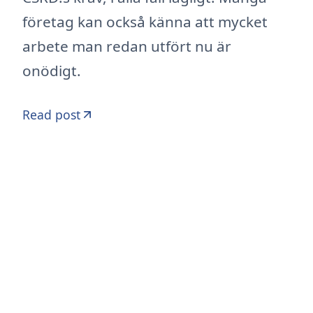
företag kan också känna att mycket
arbete man redan utfört nu är
onödigt.
Read post