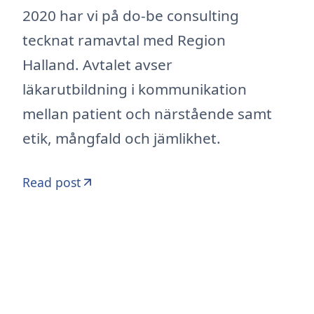
2020 har vi på do-be consulting
tecknat ramavtal med Region
Halland. Avtalet avser
läkarutbildning i kommunikation
mellan patient och närstående samt
etik, mångfald och jämlikhet.
Read post