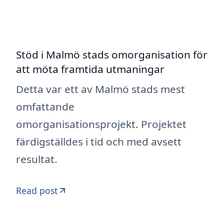
Stöd i Malmö stads omorganisation för
att möta framtida utmaningar
Detta var ett av Malmö stads mest
omfattande
omorganisationsprojekt. Projektet
färdigställdes i tid och med avsett
resultat.
Read post