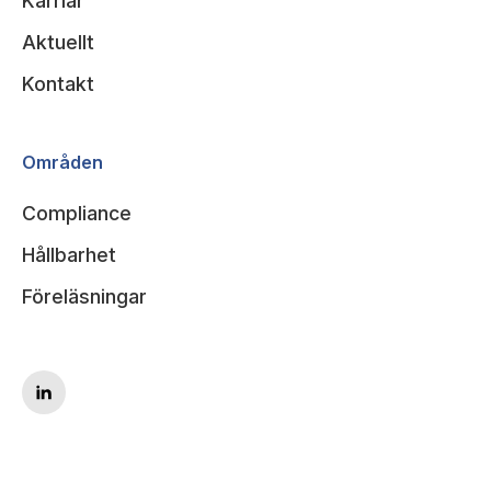
Karriär
Aktuellt
Kontakt
Områden
Compliance
Hållbarhet
Föreläsningar