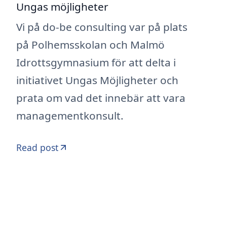
Ungas möjligheter
Vi på do-be consulting var på plats
på Polhemsskolan och Malmö
Idrottsgymnasium för att delta i
initiativet Ungas Möjligheter och
prata om vad det innebär att vara
managementkonsult.
Read post