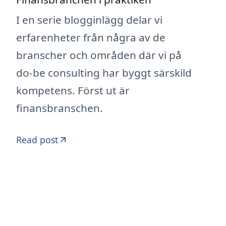
I en serie blogginlägg delar vi
erfarenheter från några av de
branscher och områden där vi på
do-be consulting har byggt särskild
kompetens. Först ut är
finansbranschen.
Read post