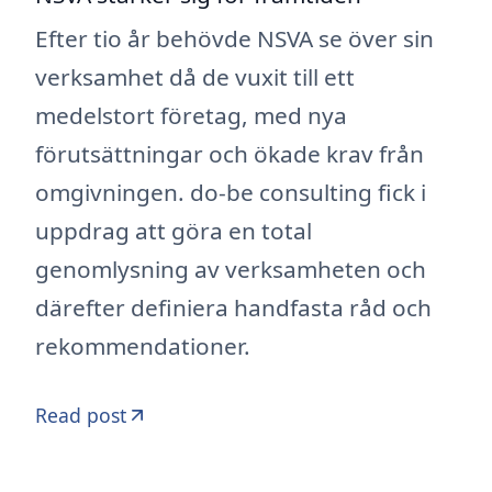
Efter tio år behövde NSVA se över sin
verksamhet då de vuxit till ett
medelstort företag, med nya
förutsättningar och ökade krav från
omgivningen. do-be consulting fick i
uppdrag att göra en total
genomlysning av verksamheten och
därefter definiera handfasta råd och
rekommendationer.
Read post