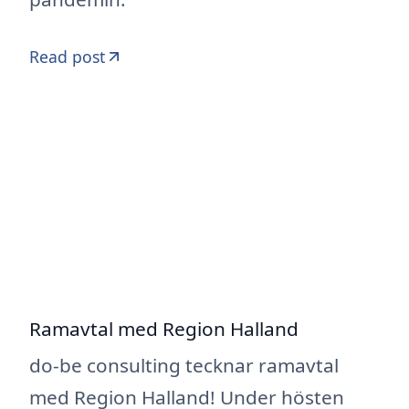
Read post
Ramavtal med Region Halland
do-be consulting tecknar ramavtal
med Region Halland! Under hösten