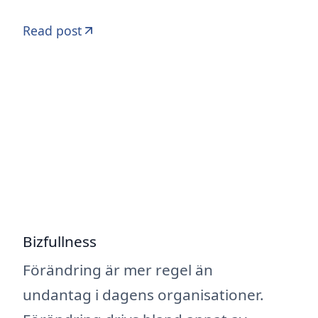
Read post
Bizfullness
Förändring är mer regel än
undantag i dagens organisationer.