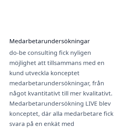
Medarbetarundersökningar
do-be consulting fick nyligen
möjlighet att tillsammans med en
kund utveckla konceptet
medarbetarundersökningar, från
något kvantitativt till mer kvalitativt.
Medarbetarundersökning LIVE blev
konceptet, där alla medarbetare fick
svara på en enkät med