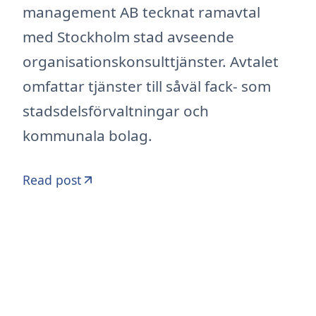
management AB tecknat ramavtal
med Stockholm stad avseende
organisationskonsulttjänster. Avtalet
omfattar tjänster till såväl fack- som
stadsdelsförvaltningar och
kommunala bolag.
Read post