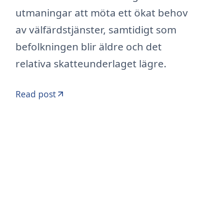
utmaningar att möta ett ökat behov
av välfärdstjänster, samtidigt som
befolkningen blir äldre och det
relativa skatteunderlaget lägre.
Read post