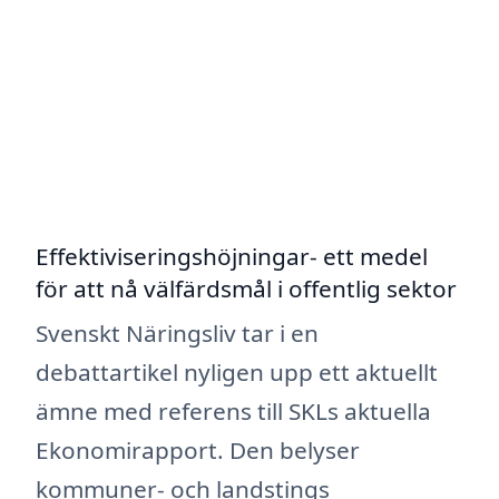
Effektiviseringshöjningar- ett medel
för att nå välfärdsmål i offentlig sektor
Svenskt Näringsliv tar i en
debattartikel nyligen upp ett aktuellt
ämne med referens till SKLs aktuella
Ekonomirapport. Den belyser
kommuner- och landstings