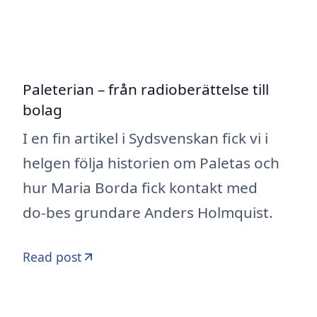
Paleterian – från radioberättelse till
bolag
I en fin artikel i Sydsvenskan fick vi i
helgen följa historien om Paletas och
hur Maria Borda fick kontakt med
do-bes grundare Anders Holmquist.
Read post