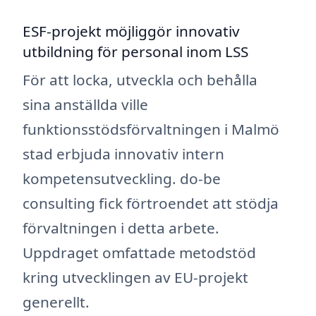
ESF-projekt möjliggör innovativ
utbildning för personal inom LSS
För att locka, utveckla och behålla
sina anställda ville
funktionsstödsförvaltningen i Malmö
stad erbjuda innovativ intern
kompetensutveckling. do-be
consulting fick förtroendet att stödja
förvaltningen i detta arbete.
Uppdraget omfattade metodstöd
kring utvecklingen av EU-projekt
generellt.