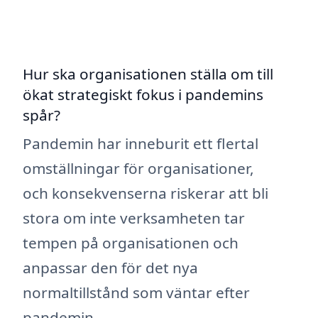
Hur ska organisationen ställa om till
ökat strategiskt fokus i pandemins
spår?
Pandemin har inneburit ett flertal
omställningar för organisationer,
och konsekvenserna riskerar att bli
stora om inte verksamheten tar
tempen på organisationen och
anpassar den för det nya
normaltillstånd som väntar efter
pandemin.