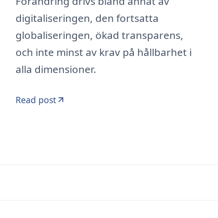
Förändring drivs bland annat av
digitaliseringen, den fortsatta
globaliseringen, ökad transparens,
och inte minst av krav på hållbarhet i
alla dimensioner.
Read post