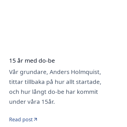
15 år med do-be
Vår grundare, Anders Holmquist,
tittar tillbaka på hur allt startade,
och hur långt do-be har kommit
under våra 15år.
Read post