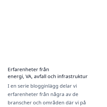
Erfarenheter från
energi, VA, avfall och infrastruktur
I en serie blogginlägg delar vi
erfarenheter från några av de
branscher och områden där vi på