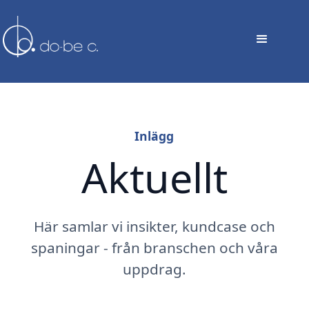
Inlägg
Aktuellt
Här samlar vi insikter, kundcase och
spaningar - från branschen och våra
uppdrag.