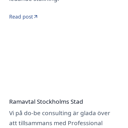
Read post
Ramavtal Stockholms Stad
Vi på do-be consulting är glada över
att tillsammans med Professional