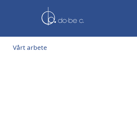
Vårt arbete